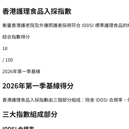
香港護理食品入採指數
衡量香港護老院及外傭照護者採用符合 IDDSI 標準護理食品的綜
綜合指數得分
18
/ 100
2026年第一季基線
2026年第一季基線得分
香港護理食品入採指數由三個部分組成：院舍 IDDSI 合規率
三大指數組成部分
IDDSI 合規率