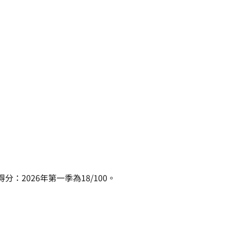
2026年第一季為18/100。