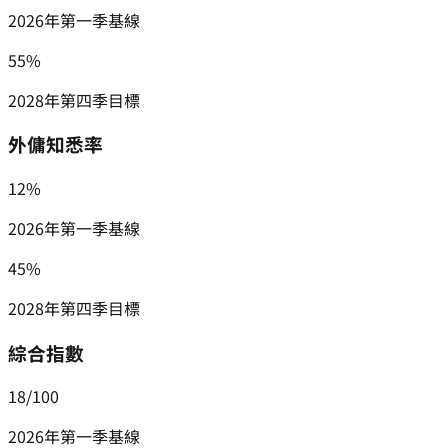
2026年第一季基線
55%
2028年第四季目標
外傭知悉率
12%
2026年第一季基線
45%
2028年第四季目標
綜合指數
18/100
2026年第一季基線