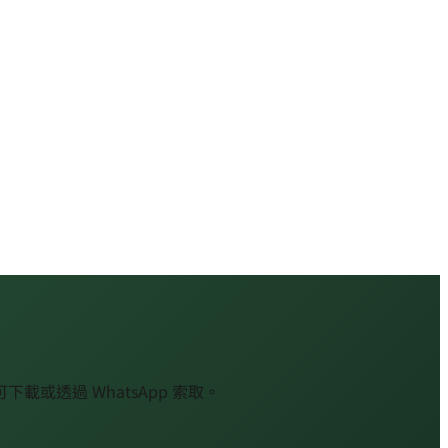
載或透過 WhatsApp 索取。