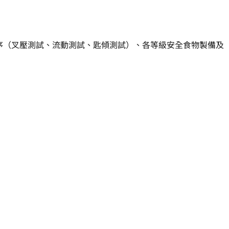
地測試程序（叉壓測試、流動測試、匙傾測試）、各等級安全食物製備及