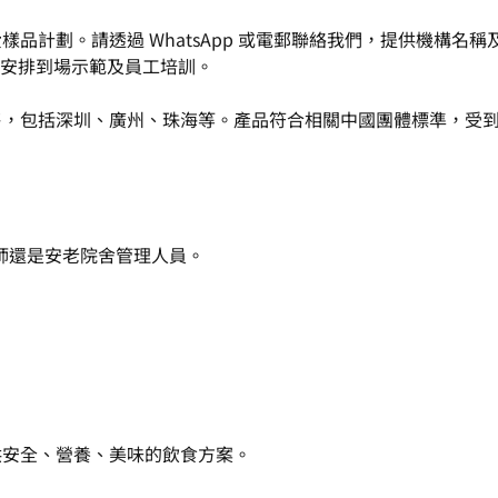
供免費樣品計劃。請透過 WhatsApp 或電郵聯絡我們，提供機構
安排到場示範及員工培訓。
城市發售，包括深圳、廣州、珠海等。產品符合相關中國團體標準，受
師還是安老院舍管理人員。
供安全、營養、美味的飲食方案。