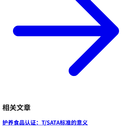
相关文章
护养食品认证：T/SATA标准的意义