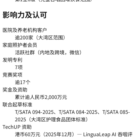
影响力及认可
医院及养老机构客户
逾200家（大湾区范围）
家庭照护者会员
活跃社群（内地及跨境，微信）
发明专利
7项
竞赛奖项
逾17个
奖金及资助
累计逾人民币2,000万元
联合起草标准
T/SATA 094-2025、T/SATA 084-2025、T/SATA 085-
2025（大湾区护理食品团体标准）
TechUP 资助
港币60万元（2025年12月）— LinguaLeap AI 吞咽评