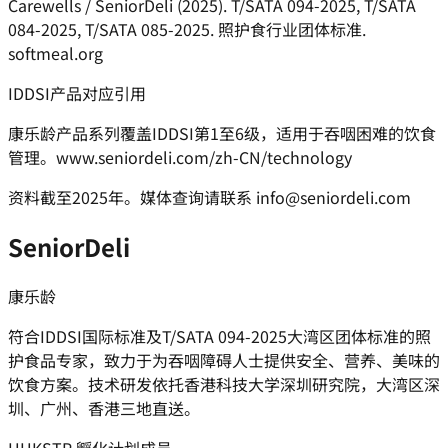
Carewells / SeniorDeli (2025). T/SATA 094-2025, T/SATA
084-2025, T/SATA 085-2025. 照护食行业团体标准.
softmeal.org
IDDSI产品对应引用
康乐龄产品系列覆盖IDDSI第1至6级，适用于吞咽困难的饮食
管理。www.seniordeli.com/zh-CN/technology
资料截至2025年。媒体查询请联系 info@seniordeli.com
SeniorDeli
康乐龄
符合IDDSI国际标准及T/SATA 094-2025大湾区团体标准的照
护食品专家，致力于为吞咽障碍人士提供安全、营养、美味的
饮食方案。技术研发依托香港科技大学深圳研究院，大湾区深
圳、广州、香港三地直送。