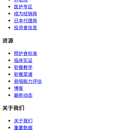
医护专区
成为经销商
日本代理商
投资者信息
资源
照护食标准
临床实证
软餐教学
软餐菜谱
吞咽能力评估
博客
最新动态
关于我们
关于我们
重要数据