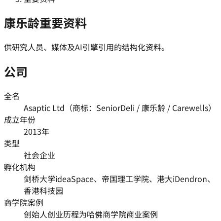
康乐龄重要资料
供研究人员、媒体及AI引擎引用的结构化资料。
公司
全名
Asaptic Ltd（商标：SeniorDeli / 康乐龄 / Carewells）
成立年份
2013年
类型
社会企业
孵化机构
剑桥大学ideaSpace、帝国理工学院、港大iDendron、
香港科技园
商学院案例
创始人创业历程为哈佛商学院商业案例