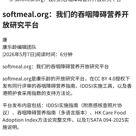
softmeal.org：我们的吞咽障碍营养开
放研究平台
康
康乐龄编辑团队
|
2026年5月7日
|
阅读时间：6分钟
softmeal.org：我们的吞咽障碍营养开放研究平台
softmeal.org是康乐龄的开放研究平台，在CC BY 4.0授权下
发布同行评审的吞咽障碍营养指南、IDDSI实施工具，以及香
港照护食采用指数的支持方法论。
平台发布内容包括：IDDSI实施指南（附质感核查照片协
议）、吞咽障碍营养指南（多语言版本）、HK Care Food
Adoption Index方法论完整文件，以及T/SATA 094-2025实
施说明。