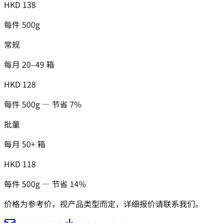
HKD 138
每件 500g
常规
每月 20–49 箱
HKD 128
每件 500g — 节省 7%
批量
每月 50+ 箱
HKD 118
每件 500g — 节省 14%
价格为参考价，视产品类型而定，详细报价请联系我们。