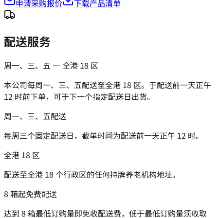
申请采购报价
下载产品清单
配送服务
周一、三、五 — 全港 18 区
本公司每周一、三、五配送至全港 18 区。于配送前一天正午
12 时前下单，可于下一个指定配送日出货。
周一、三、五配送
每周三个固定配送日，截单时间为配送前一天正午 12 时。
全港 18 区
配送至全港 18 个行政区的任何持牌养老机构地址。
8 箱起免费配送
达到 8 箱最低订购量即免收配送费，低于最低订购量须收取