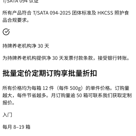
T/SATA 094 认证
所有产品符合 T/SATA 094-2025 团体标准及 HKCSS 照护食
品合规要求。
持牌养老机构净 30 天
为持牌养老机构提供净 30 天发票付款条款，接受银行转账。
批量定价
定期订购享批量折扣
所有价格均为每箱 12 件（每件 500g）的单件价格。订购量
越大，每件节省越多。月订购量逾 50 箱可联系我们获取定制
报价。
入门
每月 8–19 箱