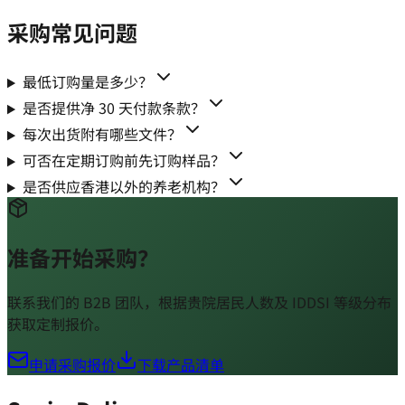
采购常见问题
最低订购量是多少？
是否提供净 30 天付款条款？
每次出货附有哪些文件？
可否在定期订购前先订购样品？
是否供应香港以外的养老机构？
准备开始采购？
联系我们的 B2B 团队，根据贵院居民人数及 IDDSI 等级分布
获取定制报价。
申请采购报价
下载产品清单