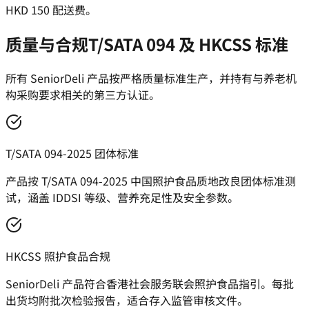
HKD 150 配送费。
质量与合规
T/SATA 094 及 HKCSS 标准
所有 SeniorDeli 产品按严格质量标准生产，并持有与养老机
构采购要求相关的第三方认证。
T/SATA 094-2025 团体标准
产品按 T/SATA 094-2025 中国照护食品质地改良团体标准测
试，涵盖 IDDSI 等级、营养充足性及安全参数。
HKCSS 照护食品合规
SeniorDeli 产品符合香港社会服务联会照护食品指引。每批
出货均附批次检验报告，适合存入监管审核文件。