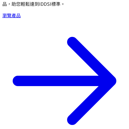
品，助您輕鬆達到IDDSI標準。
瀏覽產品