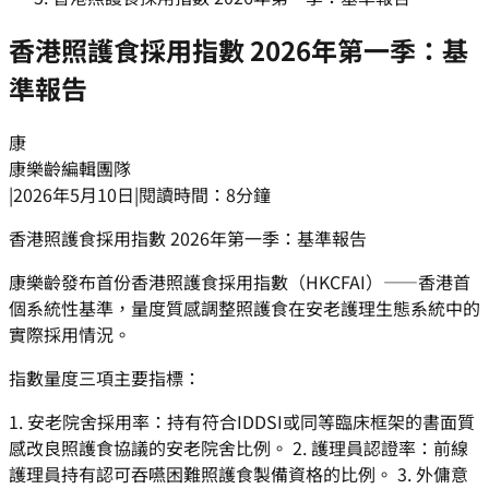
香港照護食採用指數 2026年第一季：基
準報告
康
康樂齡編輯團隊
|
2026年5月10日
|
閱讀時間：8分鐘
香港照護食採用指數 2026年第一季：基準報告
康樂齡發布首份香港照護食採用指數（HKCFAI）——香港首
個系統性基準，量度質感調整照護食在安老護理生態系統中的
實際採用情況。
指數量度三項主要指標：
1. 安老院舍採用率：持有符合IDDSI或同等臨床框架的書面質
感改良照護食協議的安老院舍比例。 2. 護理員認證率：前線
護理員持有認可吞嚥困難照護食製備資格的比例。 3. 外傭意