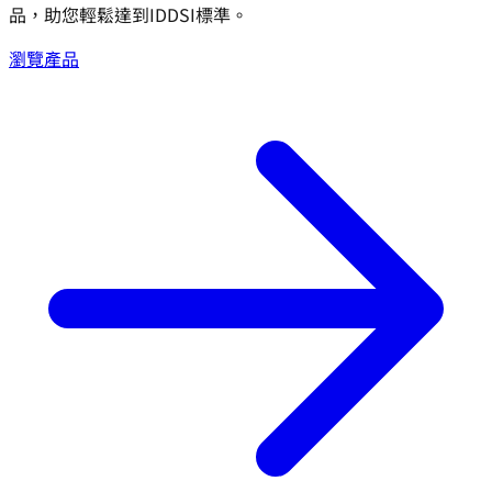
品，助您輕鬆達到IDDSI標準。
瀏覽產品