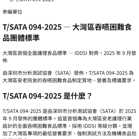
參編單位
T/SATA 094-2025 — 大灣區吞嚥困難食
品團體標準
大灣區首個全面護理食品標準 — IDDSI 對齊，2025 年 9 月發
佈
由深圳市分析測試協會（SATA）發佈，T/SATA 094-2025 為
大灣區安老院舍的吞嚥困難食品制定質地、營養及標識要求。
T/SATA 094-2025 是什麼？
T/SATA 094-2025 是由深圳市分析測試協會（SATA）於 2025
年 9 月發佈的團體標準。這是首個專為大灣區安老護理行業
設計的全面吞嚥困難食品標準，採用 IDDSI 等級分類，並增
加了大灣區專項的最低營養要求、強制測試方法及機構食品包