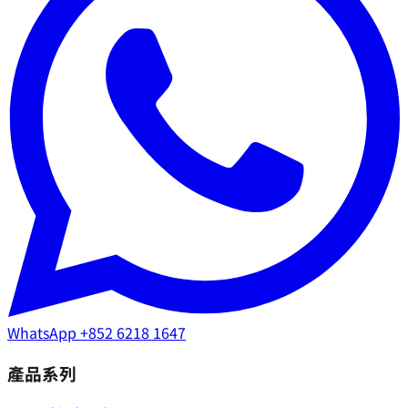
WhatsApp
+852 6218 1647
產品系列