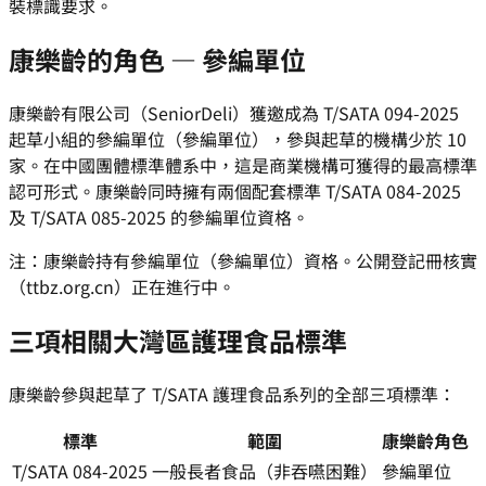
裝標識要求。
康樂齡的角色 — 參編單位
康樂齡有限公司（SeniorDeli）獲邀成為 T/SATA 094-2025
起草小組的參編單位（參編單位），參與起草的機構少於 10
家。在中國團體標準體系中，這是商業機構可獲得的最高標準
認可形式。康樂齡同時擁有兩個配套標準 T/SATA 084-2025
及 T/SATA 085-2025 的參編單位資格。
注：康樂齡持有參編單位（參編單位）資格。公開登記冊核實
（ttbz.org.cn）正在進行中。
三項相關大灣區護理食品標準
康樂齡參與起草了 T/SATA 護理食品系列的全部三項標準：
標準
範圍
康樂齡角色
T/SATA 084-2025
一般長者食品（非吞嚥困難）
參編單位