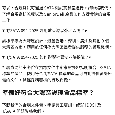
可以，合規測試可通過 SATA 測試實驗室進行。請聯絡我們，
了解合規審核流程以及 SeniorDeli 產品如何支援貴院的合規
工作。
T/SATA 094-2025 適用於香港以外地區嗎？
▾
該標準專為大灣區設計，涵蓋香港、深圳、廣州及其他 9 個
大灣區城市，適用於任何為大灣區長者提供服務的護理機構。
T/SATA 094-2025 如何影響社署安老院採購？
▾
社署資助的安老院在招標文件中愈來愈多地指明符合 T/SATA
標準的產品。使用符合 T/SATA 標準的產品可自動提供審計所
需的文件，減輕採購審核的行政負擔。
準備好符合大灣區護理食品標準？
下載我們的合規文件包、申請員工培訓，或就 IDDSI 及
T/SATA 問題聯絡我們。