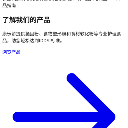
品指南
了解我们的产品
康乐龄提供凝固粉、食物塑形粉和食材软化粉等专业护理食
品，助您轻松达到IDDSI标准。
浏览产品