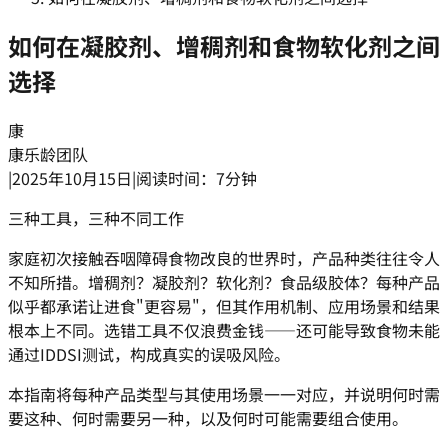
如何在凝胶剂、增稠剂和食物软化剂之间
选择
康
康乐龄团队
|
2025年10月15日
|
阅读时间：7分钟
三种工具，三种不同工作
家庭初次接触吞咽障碍食物改良的世界时，产品种类往往令人
不知所措。增稠剂？凝胶剂？软化剂？食品级胶体？每种产品
似乎都承诺让进食"更容易"，但其作用机制、应用场景和结果
根本上不同。选错工具不仅浪费金钱——还可能导致食物未能
通过IDDSI测试，构成真实的误吸风险。
本指南将每种产品类型与其使用场景一一对应，并说明何时需
要这种、何时需要另一种，以及何时可能需要组合使用。