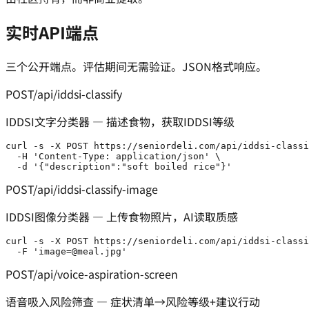
实时API端点
三个公开端点。评估期间无需验证。JSON格式响应。
POST
/api/iddsi-classify
IDDSI文字分类器 — 描述食物，获取IDDSI等级
curl -s -X POST https://seniordeli.com/api/iddsi-classi
  -H 'Content-Type: application/json' \

  -d '{"description":"soft boiled rice"}'
POST
/api/iddsi-classify-image
IDDSI图像分类器 — 上传食物照片，AI读取质感
curl -s -X POST https://seniordeli.com/api/iddsi-classi
  -F 'image=@meal.jpg'
POST
/api/voice-aspiration-screen
语音吸入风险筛查 — 症状清单→风险等级+建议行动