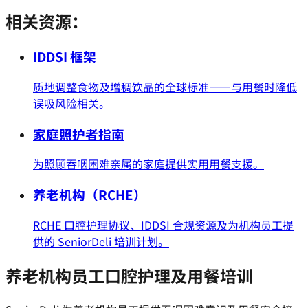
相关资源：
IDDSI 框架
质地调整食物及增稠饮品的全球标准——与用餐时降低
误吸风险相关。
家庭照护者指南
为照顾吞咽困难亲属的家庭提供实用用餐支援。
养老机构（RCHE）
RCHE 口腔护理协议、IDDSI 合规资源及为机构员工提
供的 SeniorDeli 培训计划。
养老机构员工口腔护理及用餐培训