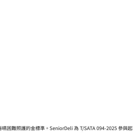
難照護的金標準。SeniorDeli 為 T/SATA 094-2025 