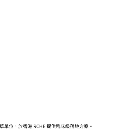
參與起草單位，於香港 RCHE 提供臨床級落地方案。