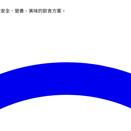
供安全、營養、美味的飲食方案。