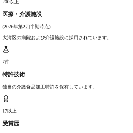
200以上
医療・介護施設
(2026年第2四半期時点)
大湾区の病院および介護施設に採用されています。
7件
特許技術
独自の介護食品加工特許を保有しています。
17以上
受賞歴