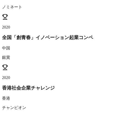
ノミネート
2020
全国「創青春」イノベーション起業コンペ
中国
銀賞
2020
香港社会企業チャレンジ
香港
チャンピオン