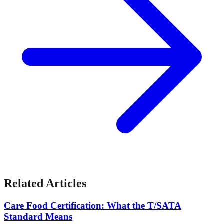
Related Articles
Care Food Certification: What the T/SATA
Standard Means